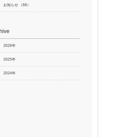
お知らせ （68）
hive
2026年
2025年
2024年