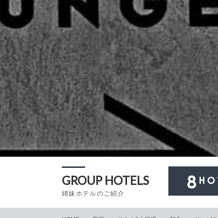
GROUP HOTELS
姉妹ホテルのご紹介