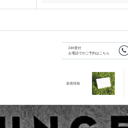
24h受付
お電話でのご予約はこちら
新着情報