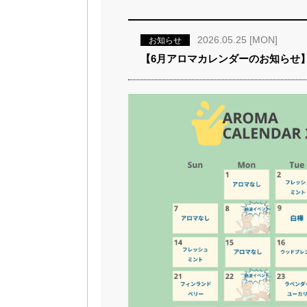
2026.05.25 [MON]
お知らせ
【6月アロマカレンダーのお知らせ】