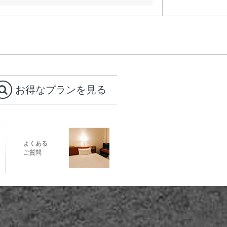
お得なプランを見る
よくある
ご質問