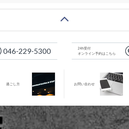
24h受付
046-229-5300
オンライン予約はこちら
過ごし方
お問い合わせ