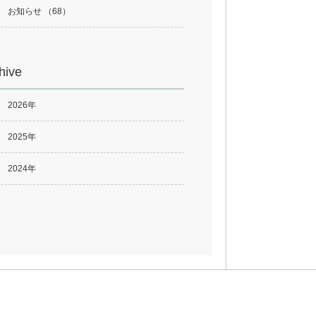
お知らせ （68）
hive
2026年
2025年
2024年