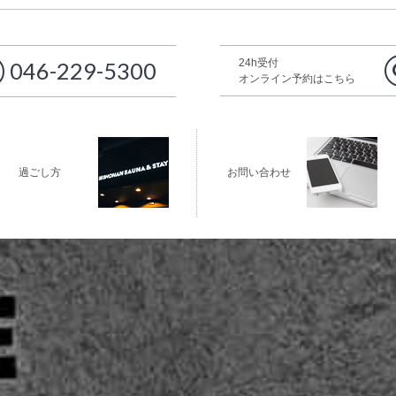
24h受付
046-229-5300
オンライン予約はこちら
過ごし方
お問い合わせ