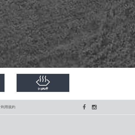
ご利用規約