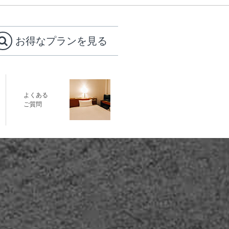
お得なプランを見る
よくある
ご質問