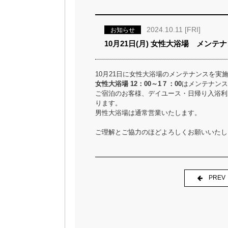
2024.10.11 [FRI]
お知らせ
10月21日(月) 女性大浴場 メンテ
10月21日に女性大浴場のメンテナンスを実
女性大浴場 12：00～1７：00
はメンテナンス
ご宿泊のお客様、デイユース・日帰り入浴利
ります。
男性大浴場は通常営業いたします。
ご理解とご協力のほどよろしくお願いいたし
PREV