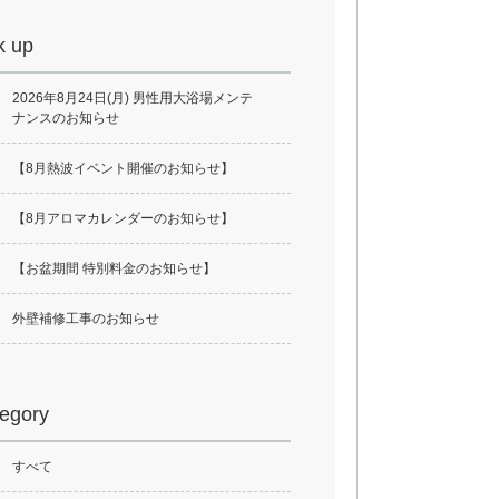
k up
2026年8月24日(月) 男性用大浴場メンテ
ナンスのお知らせ
【8月熱波イベント開催のお知らせ】
【8月アロマカレンダーのお知らせ】
【お盆期間 特別料金のお知らせ】
外壁補修工事のお知らせ
egory
すべて