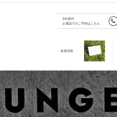
24h受付
お電話でのご予約はこちら
新着情報